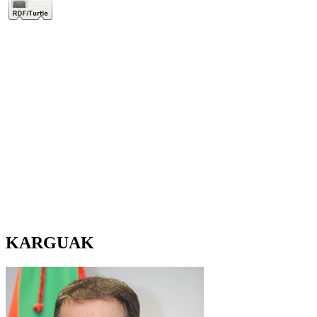
KARGUAK