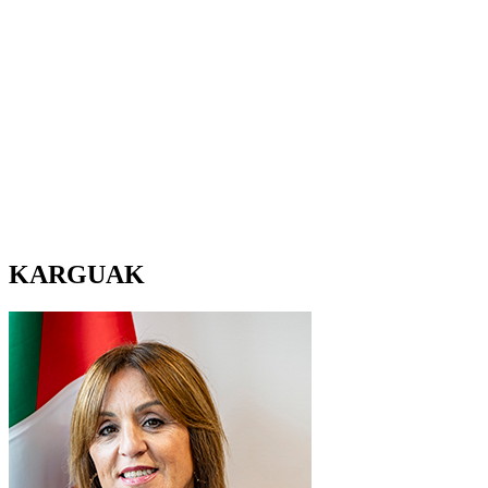
KARGUAK