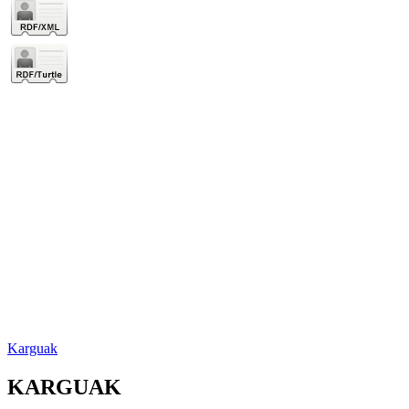
Karguak
KARGUAK