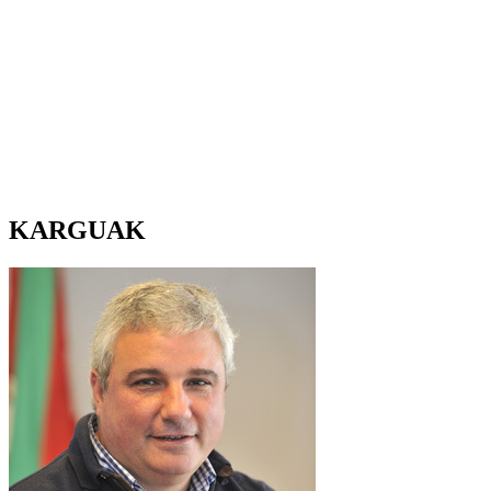
KARGUAK