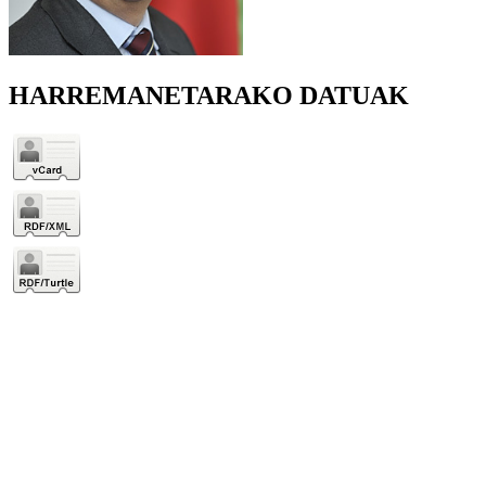
HARREMANETARAKO DATUAK