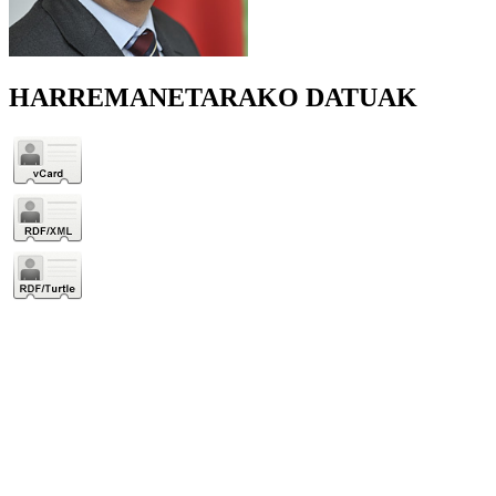
HARREMANETARAKO DATUAK