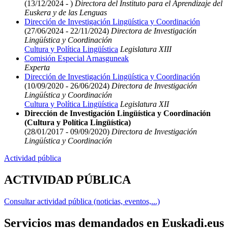
(13/12/2024 - )
Directora del Instituto para el Aprendizaje del
Euskera y de las Lenguas
Dirección de Investigación Lingüística y Coordinación
(27/06/2024 - 22/11/2024)
Directora de Investigación
Lingüística y Coordinación
Cultura y Política Lingüística
Legislatura XIII
Comisión Especial Arnasguneak
Experta
Dirección de Investigación Lingüística y Coordinación
(10/09/2020 - 26/06/2024)
Directora de Investigación
Lingüística y Coordinación
Cultura y Política Lingüística
Legislatura XII
Dirección de Investigación Lingüística y Coordinación
(Cultura y Política Lingüística)
(28/01/2017 - 09/09/2020)
Directora de Investigación
Lingüística y Coordinación
Actividad pública
ACTIVIDAD PÚBLICA
Consultar actividad pública (noticias, eventos,...)
Servicios mas demandados en Euskadi.eus