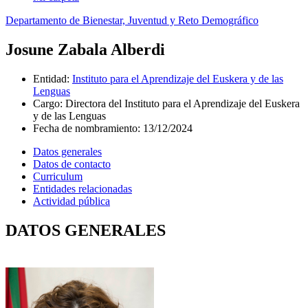
Departamento de Bienestar, Juventud y Reto Demográfico
Josune Zabala Alberdi
Entidad
:
Instituto para el Aprendizaje del Euskera y de las
Lenguas
Cargo
:
Directora del Instituto para el Aprendizaje del Euskera
y de las Lenguas
Fecha de nombramiento
:
13/12/2024
Datos generales
Datos de contacto
Curriculum
Entidades relacionadas
Actividad pública
DATOS GENERALES