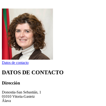
Datos de contacto
DATOS DE CONTACTO
Dirección
Donostia-San Sebastián, 1
01010 Vitoria-Gasteiz
Álava