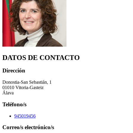
DATOS DE CONTACTO
Dirección
Donostia-San Sebastián, 1
01010 Vitoria-Gasteiz
Álava
Teléfono/s
945019456
Correo/s electrónico/s