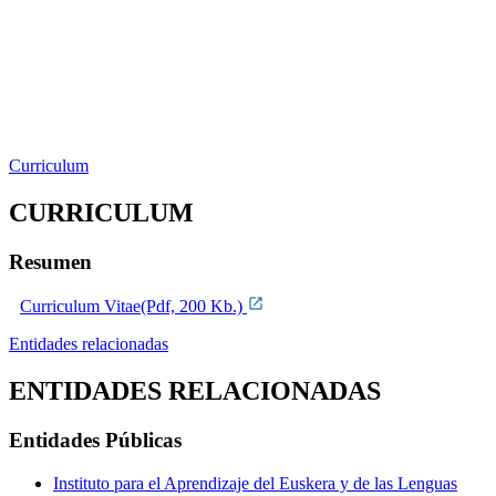
Curriculum
CURRICULUM
Resumen
Curriculum Vitae(Pdf, 200 Kb.)
Entidades relacionadas
ENTIDADES RELACIONADAS
Entidades Públicas
Instituto para el Aprendizaje del Euskera y de las Lenguas