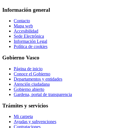
Información general
Contacto
Mapa web
Accesibilidad
Sede Electrónica
Información Legal
Política de cookies
Gobierno Vasco
Página de inicio
Conoce el Gobierno
Departamentos y entidades
Atención ciudadana
Gobierno abierto
Gardena, portal de transparencia
Trámites y servicios
Mi carpeta
Ayudas y subvenciones
Contrataciones