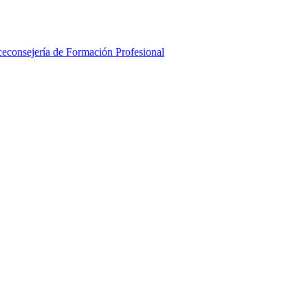
ceconsejería de Formación Profesional