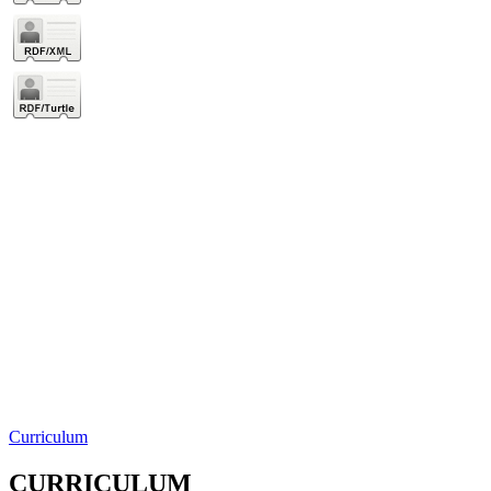
Curriculum
CURRICULUM