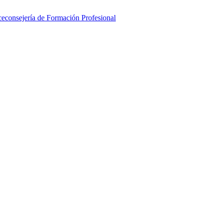
ceconsejería de Formación Profesional