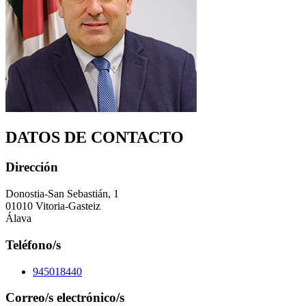
DATOS DE CONTACTO
Dirección
Donostia-San Sebastián, 1
01010 Vitoria-Gasteiz
Álava
Teléfono/s
945018440
Correo/s electrónico/s