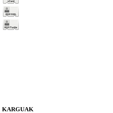
KARGUAK