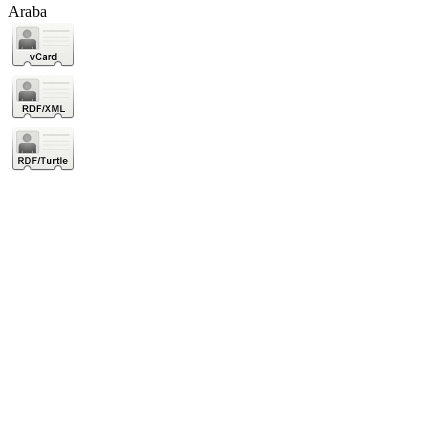
Araba