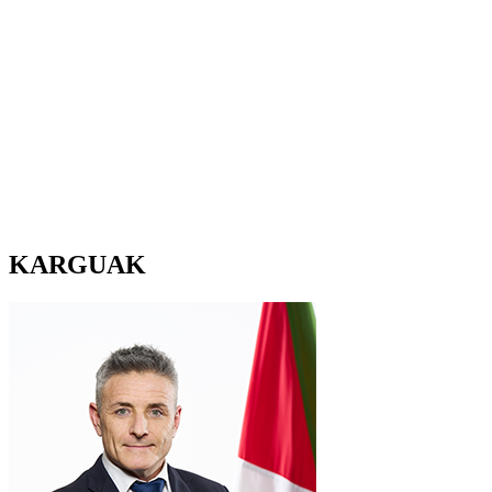
KARGUAK