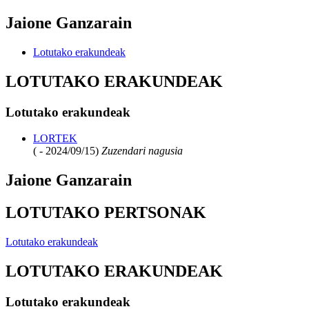
Jaione Ganzarain
Lotutako erakundeak
LOTUTAKO ERAKUNDEAK
Lotutako erakundeak
LORTEK
( - 2024/09/15)
Zuzendari nagusia
Jaione Ganzarain
LOTUTAKO PERTSONAK
Lotutako erakundeak
LOTUTAKO ERAKUNDEAK
Lotutako erakundeak