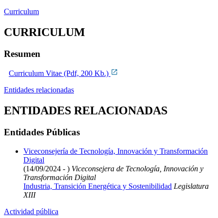
Curriculum
CURRICULUM
Resumen
Curriculum Vitae (Pdf, 200 Kb.)
Entidades relacionadas
ENTIDADES RELACIONADAS
Entidades Públicas
Viceconsejería de Tecnología, Innovación y Transformación
Digital
(14/09/2024 - )
Viceconsejera de Tecnología, Innovación y
Transformación Digital
Industria, Transición Energética y Sostenibilidad
Legislatura
XIII
Actividad pública