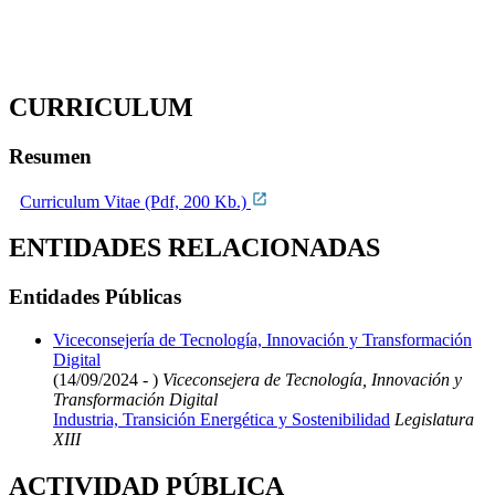
CURRICULUM
Resumen
Curriculum Vitae (Pdf, 200 Kb.)
ENTIDADES RELACIONADAS
Entidades Públicas
Viceconsejería de Tecnología, Innovación y Transformación
Digital
(14/09/2024 - )
Viceconsejera de Tecnología, Innovación y
Transformación Digital
Industria, Transición Energética y Sostenibilidad
Legislatura
XIII
ACTIVIDAD PÚBLICA