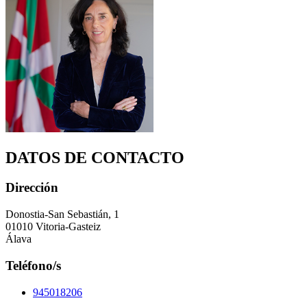
DATOS DE CONTACTO
Dirección
Donostia-San Sebastián, 1
01010 Vitoria-Gasteiz
Álava
Teléfono/s
945018206