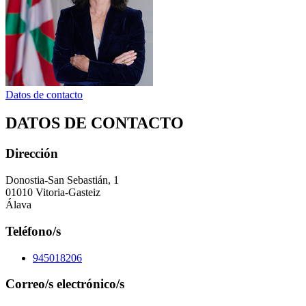
Datos de contacto
DATOS DE CONTACTO
Dirección
Donostia-San Sebastián, 1
01010 Vitoria-Gasteiz
Álava
Teléfono/s
945018206
Correo/s electrónico/s