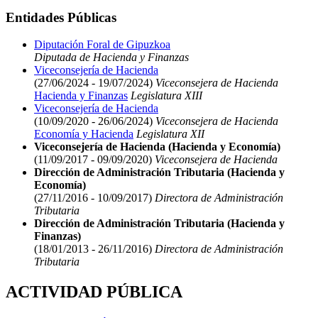
Entidades Públicas
Diputación Foral de Gipuzkoa
Diputada de Hacienda y Finanzas
Viceconsejería de Hacienda
(27/06/2024 - 19/07/2024)
Viceconsejera de Hacienda
Hacienda y Finanzas
Legislatura XIII
Viceconsejería de Hacienda
(10/09/2020 - 26/06/2024)
Viceconsejera de Hacienda
Economía y Hacienda
Legislatura XII
Viceconsejería de Hacienda (Hacienda y Economía)
(11/09/2017 - 09/09/2020)
Viceconsejera de Hacienda
Dirección de Administración Tributaria (Hacienda y
Economía)
(27/11/2016 - 10/09/2017)
Directora de Administración
Tributaria
Dirección de Administración Tributaria (Hacienda y
Finanzas)
(18/01/2013 - 26/11/2016)
Directora de Administración
Tributaria
ACTIVIDAD PÚBLICA