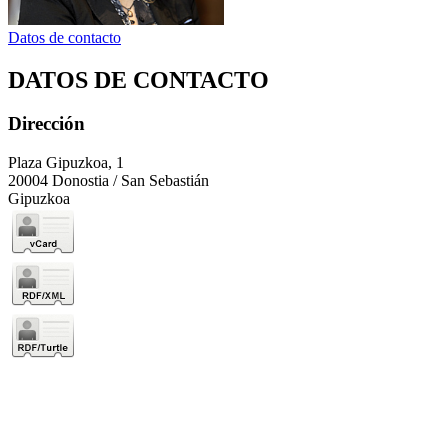
Datos de contacto
DATOS DE CONTACTO
Dirección
Plaza Gipuzkoa, 1
20004 Donostia / San Sebastián
Gipuzkoa