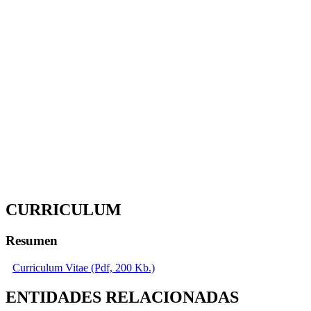
CURRICULUM
Resumen
Curriculum Vitae (Pdf, 200 Kb.)
ENTIDADES RELACIONADAS