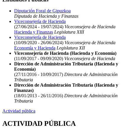
Diputación Foral de Gipuzkoa
Diputada de Hacienda y Finanzas
Viceconsejería de Hacienda
(27/06/2024 - 19/07/2024)
Viceconsejera de Hacienda
Hacienda y Finanzas
Legislatura XIII
Viceconsejería de Hacienda
(10/09/2020 - 26/06/2024)
Viceconsejera de Hacienda
Economía y Hacienda
Legislatura XII
Viceconsejería de Hacienda (Hacienda y Economía)
(11/09/2017 - 09/09/2020)
Viceconsejera de Hacienda
Dirección de Administración Tributaria (Hacienda y
Economía)
(27/11/2016 - 10/09/2017)
Directora de Administración
Tributaria
Dirección de Administración Tributaria (Hacienda y
Finanzas)
(18/01/2013 - 26/11/2016)
Directora de Administración
Tributaria
Actividad pública
ACTIVIDAD PÚBLICA