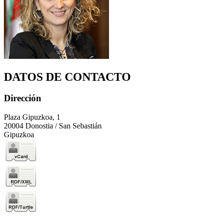
DATOS DE CONTACTO
Dirección
Plaza Gipuzkoa, 1
20004 Donostia / San Sebastián
Gipuzkoa