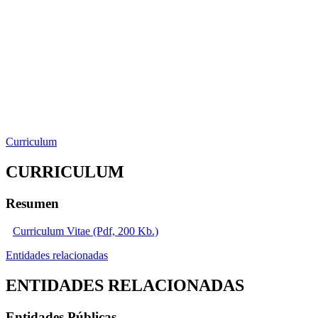
Curriculum
CURRICULUM
Resumen
Curriculum Vitae (Pdf, 200 Kb.)
Entidades relacionadas
ENTIDADES RELACIONADAS
Entidades Públicas