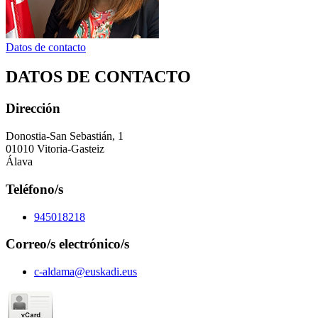
Datos de contacto
DATOS DE CONTACTO
Dirección
Donostia-San Sebastián, 1
01010 Vitoria-Gasteiz
Álava
Teléfono/s
945018218
Correo/s electrónico/s
c-aldama@euskadi.eus