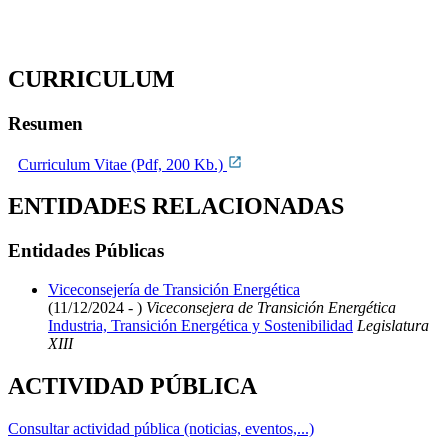
CURRICULUM
Resumen
Curriculum Vitae (Pdf, 200 Kb.)
ENTIDADES RELACIONADAS
Entidades Públicas
Viceconsejería de Transición Energética
(11/12/2024 - )
Viceconsejera de Transición Energética
Industria, Transición Energética y Sostenibilidad
Legislatura
XIII
ACTIVIDAD PÚBLICA
Consultar actividad pública (noticias, eventos,...)