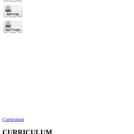
Curriculum
CURRICULUM