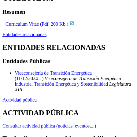
Resumen
Curriculum Vitae (Pdf, 200 Kb.)
Entidades relacionadas
ENTIDADES RELACIONADAS
Entidades Públicas
Viceconsejería de Transición Energética
(11/12/2024 - )
Viceconsejera de Transición Energética
Industria, Transición Energética y Sostenibilidad
Legislatura
XIII
Actividad pública
ACTIVIDAD PÚBLICA
Consultar actividad pública (noticias, eventos,...)