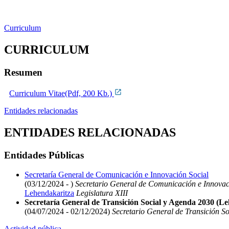
Curriculum
CURRICULUM
Resumen
Curriculum Vitae(Pdf, 200 Kb.)
Entidades relacionadas
ENTIDADES RELACIONADAS
Entidades Públicas
Secretaría General de Comunicación e Innovación Social
(03/12/2024 - )
Secretario General de Comunicación e Innovac
Lehendakaritza
Legislatura XIII
Secretaría General de Transición Social y Agenda 2030 (L
(04/07/2024 - 02/12/2024)
Secretario General de Transición S
Actividad pública