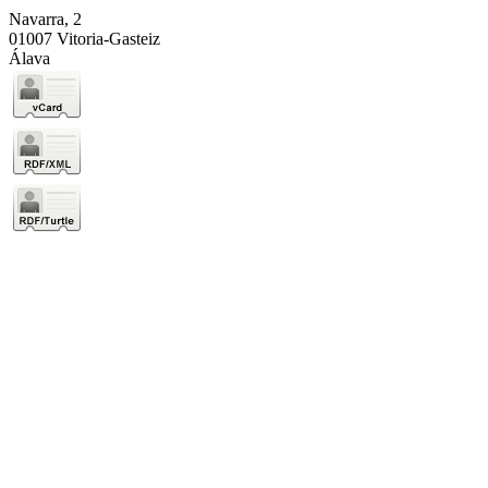
Navarra, 2
01007 Vitoria-Gasteiz
Álava