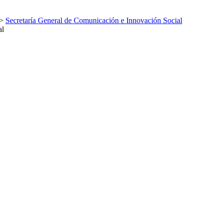
>
Secretaría General de Comunicación e Innovación Social
al