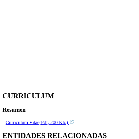
CURRICULUM
Resumen
Curriculum Vitae(Pdf, 200 Kb.)
ENTIDADES RELACIONADAS