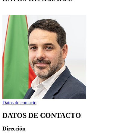
Datos de contacto
DATOS DE CONTACTO
Dirección