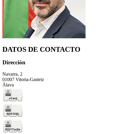
DATOS DE CONTACTO
Dirección
Navarra, 2
01007 Vitoria-Gasteiz
Álava