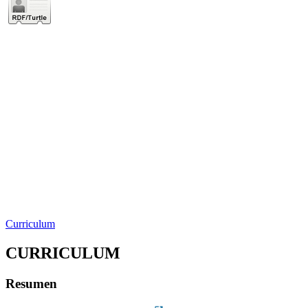
Curriculum
CURRICULUM
Resumen