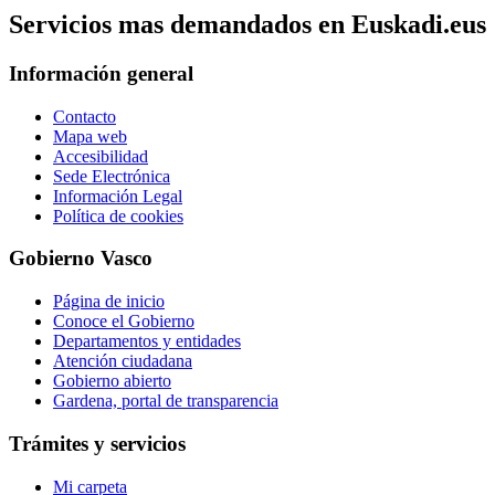
Servicios mas demandados en Euskadi.eus
Información general
Contacto
Mapa web
Accesibilidad
Sede Electrónica
Información Legal
Política de cookies
Gobierno Vasco
Página de inicio
Conoce el Gobierno
Departamentos y entidades
Atención ciudadana
Gobierno abierto
Gardena, portal de transparencia
Trámites y servicios
Mi carpeta