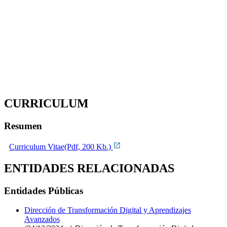
CURRICULUM
Resumen
Curriculum Vitae(Pdf, 200 Kb.)
ENTIDADES RELACIONADAS
Entidades Públicas
Dirección de Transformación Digital y Aprendizajes
Avanzados