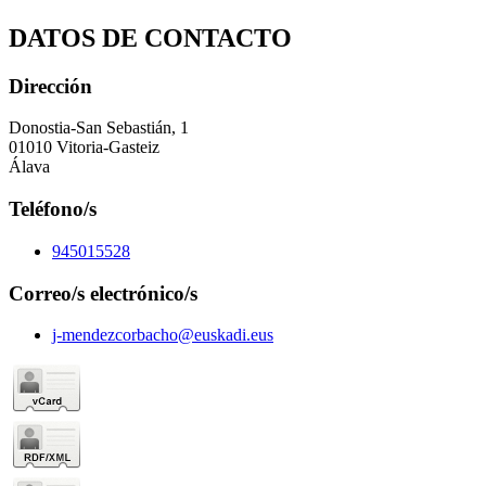
DATOS DE CONTACTO
Dirección
Donostia-San Sebastián, 1
01010 Vitoria-Gasteiz
Álava
Teléfono/s
945015528
Correo/s electrónico/s
j-mendezcorbacho@euskadi.eus