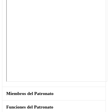
Miembros del Patronato
Funciones del Patronato