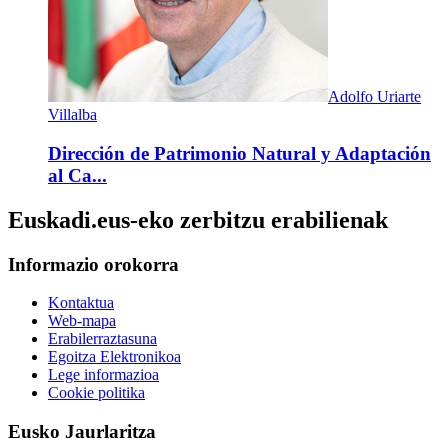
Adolfo Uriarte
Villalba
Dirección de Patrimonio Natural y Adaptación
al Ca...
Euskadi.eus-eko zerbitzu erabilienak
Informazio orokorra
Kontaktua
Web-mapa
Erabilerraztasuna
Egoitza Elektronikoa
Lege informazioa
Cookie politika
Eusko Jaurlaritza