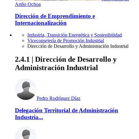
Ariño Ochoa
Dirección de Emprendimiento e
Internacionalización
Industria, Transición Energética y Sostenibilidad
Viceconsejería de Promoción Industrial
Dirección de Desarrollo y Administración Industrial
2.4.1 | Dirección de Desarrollo y
Administración Industrial
Pedro Rodríguez Díaz
Delegación Territorial de Administración
Industria...