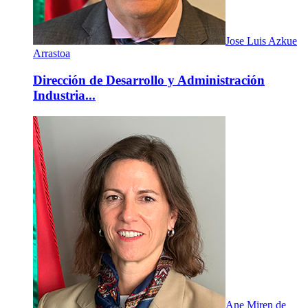
Jose Luis Azkue
Arrastoa
Dirección de Desarrollo y Administración
Industria...
Ane Miren de