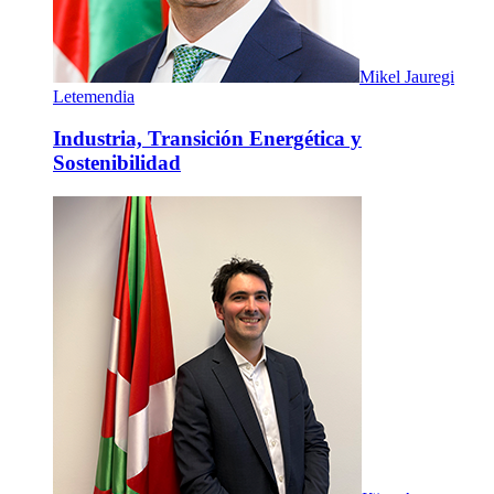
Mikel Jauregi
Letemendia
Industria, Transición Energética y
Sostenibilidad