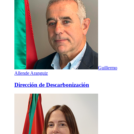
Guillermo
Allende Aranguiz
Dirección de Descarbonización