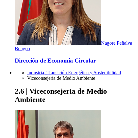
Nagore Peñalva
Bengoa
Dirección de Economía Circular
Industria, Transición Energética y Sostenibilidad
Viceconsejería de Medio Ambiente
2.6 | Viceconsejería de Medio
Ambiente