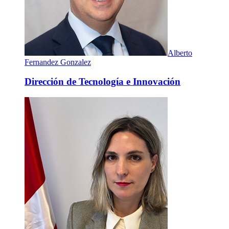
Alberto
Fernandez Gonzalez
Dirección de Tecnología e Innovación