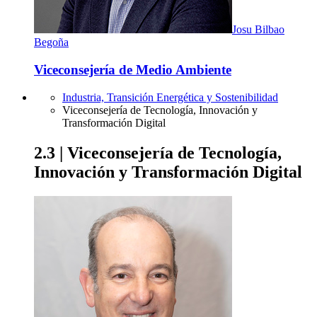
Josu Bilbao
Begoña
Viceconsejería de Medio Ambiente
Industria, Transición Energética y Sostenibilidad
Viceconsejería de Tecnología, Innovación y
Transformación Digital
2.3 | Viceconsejería de Tecnología,
Innovación y Transformación Digital