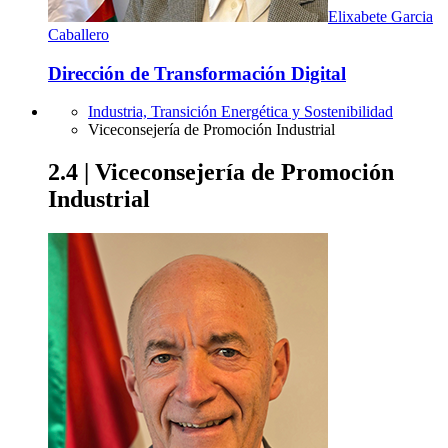
Elixabete Garcia
Caballero
Dirección de Transformación Digital
Industria, Transición Energética y Sostenibilidad
Viceconsejería de Promoción Industrial
2.4 | Viceconsejería de Promoción
Industrial