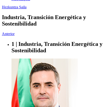
Hezkuntza Saila
Industria, Transición Energética y
Sostenibilidad
Anterior
1 | Industria, Transición Energética y
Sostenibilidad