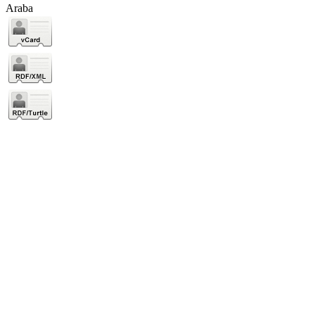
Araba