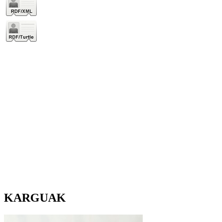
KARGUAK