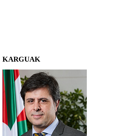
KARGUAK