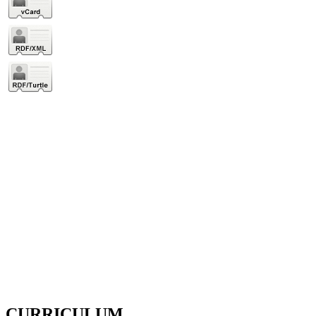
CURRICULUM