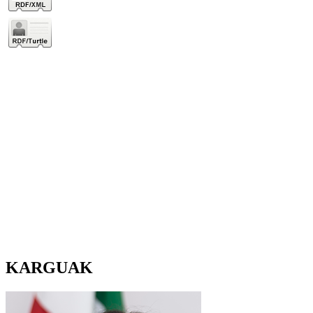
KARGUAK