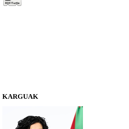
KARGUAK