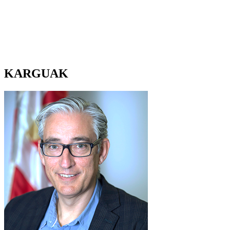
KARGUAK