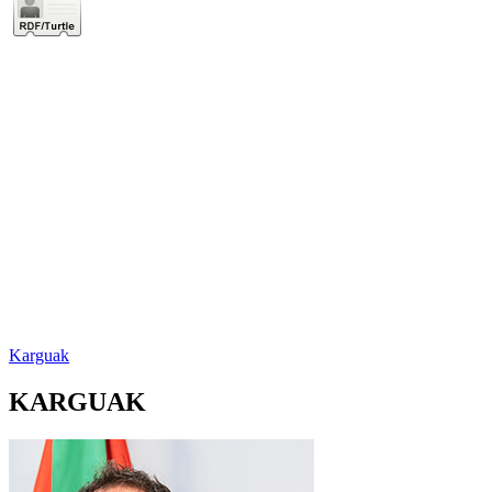
Karguak
KARGUAK