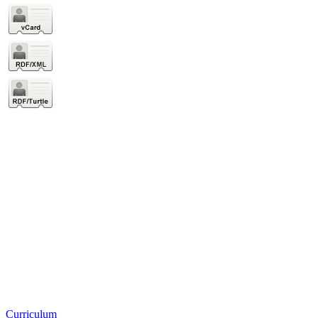
Curriculum