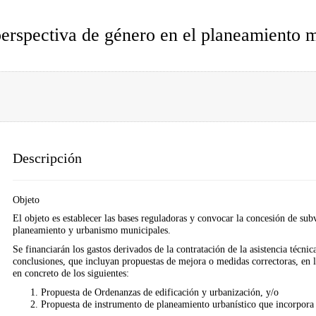
perspectiva de género en el planeamiento 
Descripción
Objeto
El objeto es establecer las bases reguladoras y convocar la concesión de subv
planeamiento y urbanismo municipales.
Se financiarán los gastos derivados de la contratación de la asistencia técni
conclusiones, que incluyan propuestas de mejora o medidas correctoras, en lo
en concreto de los siguientes:
Propuesta de Ordenanzas de edificación y urbanización, y/o
Propuesta de instrumento de planeamiento urbanístico que incorpora 