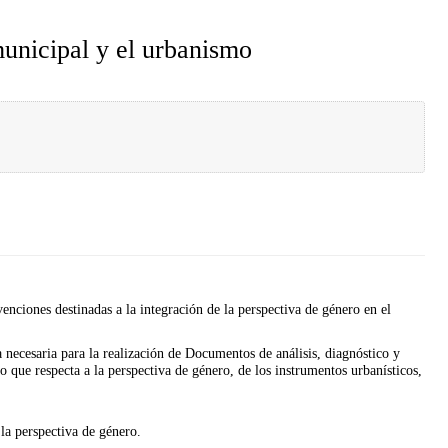
municipal y el urbanismo
enciones destinadas a la integración de la perspectiva de género en el
ca necesaria para la realización de Documentos de análisis, diagnóstico y
 que respecta a la perspectiva de género, de los instrumentos urbanísticos,
la perspectiva de género.