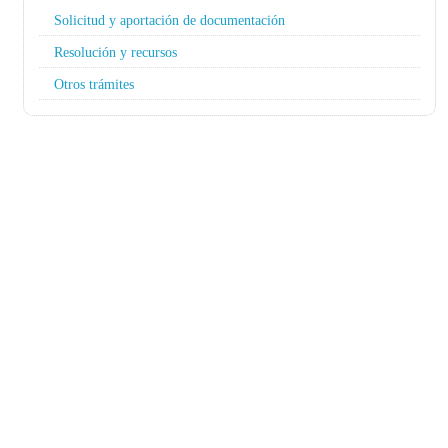
Solicitud y aportación de documentación
Resolución y recursos
Otros trámites