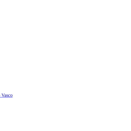
o Vasco