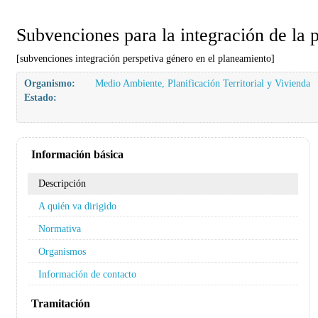
Subvenciones para la integración de la 
[subvenciones integración perspetiva género en el planeamiento]
Organismo:
Medio Ambiente, Planificación Territorial y Vivienda
Estado:
Información básica
Descripción
A quién va dirigido
Normativa
Organismos
Información de contacto
Tramitación