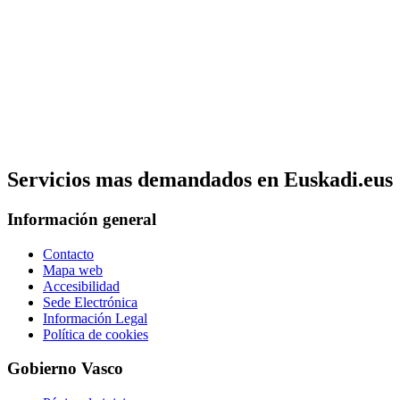
Servicios mas demandados en Euskadi.eus
Información general
Contacto
Mapa web
Accesibilidad
Sede Electrónica
Información Legal
Política de cookies
Gobierno Vasco