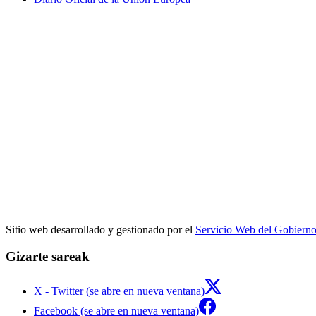
Sitio web desarrollado y gestionado por el
Servicio Web del Gobiern
Gizarte sareak
X - Twitter (se abre en nueva ventana)
Facebook (se abre en nueva ventana)