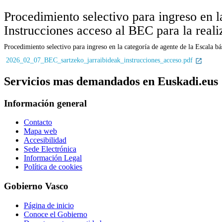
Procedimiento selectivo para ingreso en l
Instrucciones acceso al BEC para la reali
Procedimiento selectivo para ingreso en la categoría de agente de la Escala bá
2026_02_07_BEC_sartzeko_jarraibideak_instrucciones_acceso.pdf
Servicios mas demandados en Euskadi.eus
Información general
Contacto
Mapa web
Accesibilidad
Sede Electrónica
Información Legal
Política de cookies
Gobierno Vasco
Página de inicio
Conoce el Gobierno