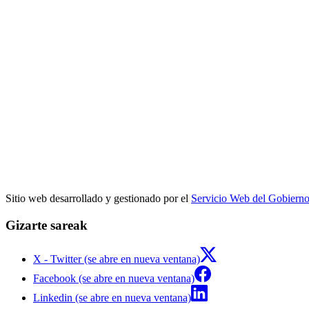
Sitio web desarrollado y gestionado por el
Servicio Web del Gobiern
Gizarte sareak
X - Twitter (se abre en nueva ventana)
Facebook (se abre en nueva ventana)
Linkedin (se abre en nueva ventana)