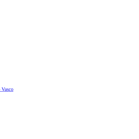
o Vasco