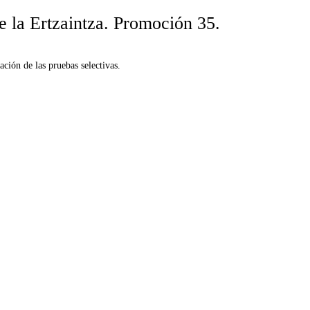
de la Ertzaintza. Promoción 35.
ción de las pruebas selectivas.