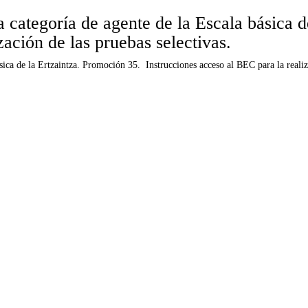
a categoría de agente de la Escala básica 
zación de las pruebas selectivas.
sica de la Ertzaintza. Promoción 35. Instrucciones acceso al BEC para la realiza