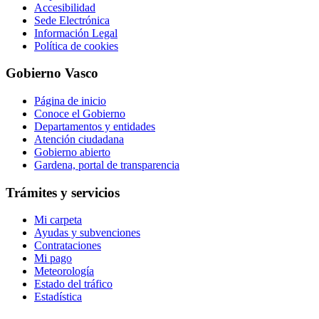
Accesibilidad
Sede Electrónica
Información Legal
Política de cookies
Gobierno Vasco
Página de inicio
Conoce el Gobierno
Departamentos y entidades
Atención ciudadana
Gobierno abierto
Gardena, portal de transparencia
Trámites y servicios
Mi carpeta
Ayudas y subvenciones
Contrataciones
Mi pago
Meteorología
Estado del tráfico
Estadística