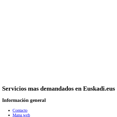
Servicios mas demandados en Euskadi.eus
Información general
Contacto
Mapa web