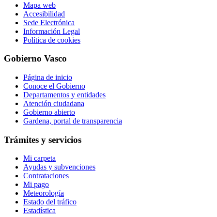
Mapa web
Accesibilidad
Sede Electrónica
Información Legal
Política de cookies
Gobierno Vasco
Página de inicio
Conoce el Gobierno
Departamentos y entidades
Atención ciudadana
Gobierno abierto
Gardena, portal de transparencia
Trámites y servicios
Mi carpeta
Ayudas y subvenciones
Contrataciones
Mi pago
Meteorología
Estado del tráfico
Estadística