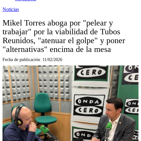
Noticias
Mikel Torres aboga por "pelear y
trabajar" por la viabilidad de Tubos
Reunidos, "atenuar el golpe" y poner
"alternativas" encima de la mesa
Fecha de publicación:
11/02/2026