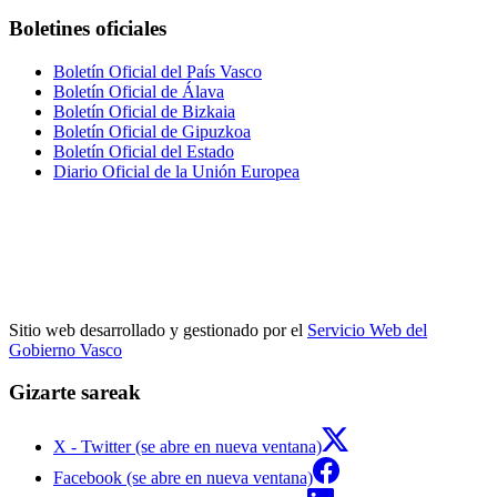
Boletines oficiales
Boletín Oficial del País Vasco
Boletín Oficial de Álava
Boletín Oficial de Bizkaia
Boletín Oficial de Gipuzkoa
Boletín Oficial del Estado
Diario Oficial de la Unión Europea
Sitio web desarrollado y gestionado por el
Servicio Web del
Gobierno Vasco
Gizarte sareak
X - Twitter (se abre en nueva ventana)
Facebook (se abre en nueva ventana)