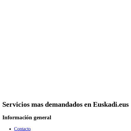
Servicios mas demandados en Euskadi.eus
Información general
Contacto