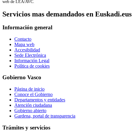
web de LEA/AVC.
Servicios mas demandados en Euskadi.eus
Información general
Contacto
Mapa web
Accesibilidad
Sede Electrónica
Información Legal
Política de cookies
Gobierno Vasco
Página de inicio
Conoce el Gobierno
Departamentos y entidades
Atención ciudadana
Gobierno abierto
Gardena, portal de transparencia
Trámites y servicios