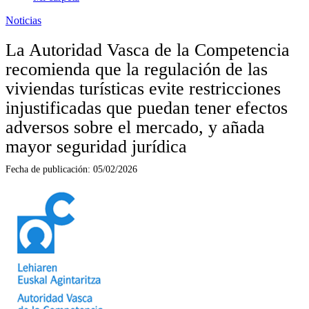
Noticias
La Autoridad Vasca de la Competencia
recomienda que la regulación de las
viviendas turísticas evite restricciones
injustificadas que puedan tener efectos
adversos sobre el mercado, y añada
mayor seguridad jurídica
Fecha de publicación:
05/02/2026