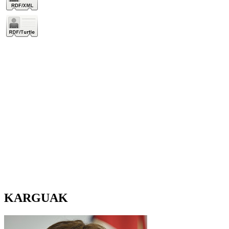
KARGUAK