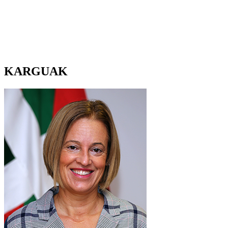
KARGUAK