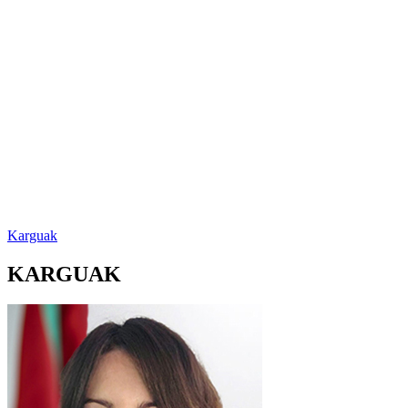
Karguak
KARGUAK