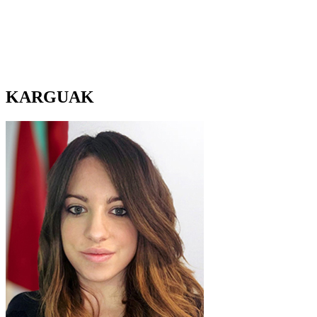
KARGUAK