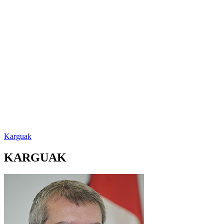
Karguak
KARGUAK