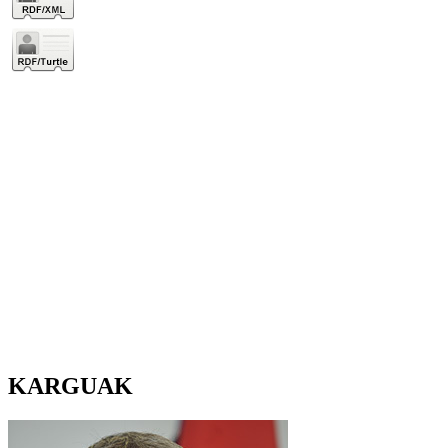
KARGUAK