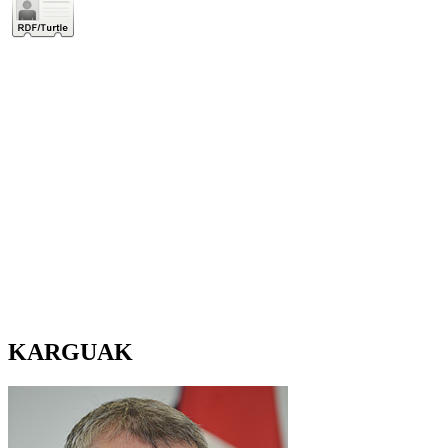
KARGUAK