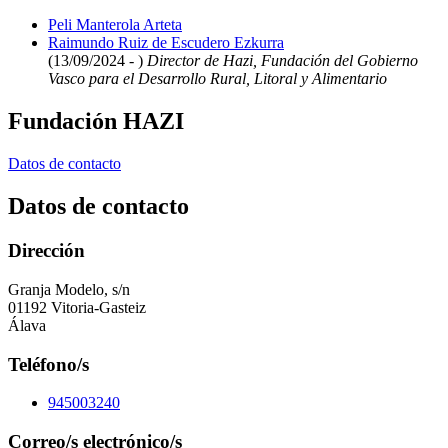
Peli Manterola Arteta
Raimundo Ruiz de Escudero Ezkurra
(13/09/2024 - )
Director de Hazi, Fundación del Gobierno
Vasco para el Desarrollo Rural, Litoral y Alimentario
Fundación HAZI
Datos de contacto
Datos de contacto
Dirección
Granja Modelo, s/n
01192 Vitoria-Gasteiz
Álava
Teléfono/s
945003240
Correo/s electrónico/s