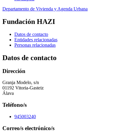
Departamento de Vivienda y Agenda Urbana
Fundación HAZI
Datos de contacto
Entidades relacionadas
Personas relacionadas
Datos de contacto
Dirección
Granja Modelo, s/n
01192 Vitoria-Gasteiz
Álava
Teléfono/s
945003240
Correo/s electrónico/s