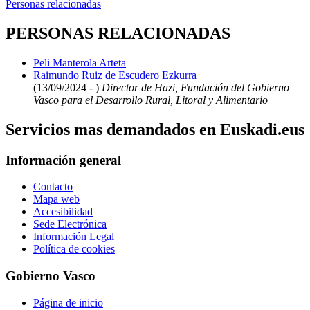
Personas relacionadas
PERSONAS RELACIONADAS
Peli Manterola Arteta
Raimundo Ruiz de Escudero Ezkurra
(13/09/2024 - )
Director de Hazi, Fundación del Gobierno
Vasco para el Desarrollo Rural, Litoral y Alimentario
Servicios mas demandados en Euskadi.eus
Información general
Contacto
Mapa web
Accesibilidad
Sede Electrónica
Información Legal
Política de cookies
Gobierno Vasco
Página de inicio