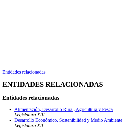
Entidades relacionadas
ENTIDADES RELACIONADAS
Entidades relacionadas
Alimentación, Desarrollo Rural, Agricultura y Pesca
Legislatura XIII
Desarrollo Económico, Sostenibilidad y Medio Ambiente
Legislatura XII