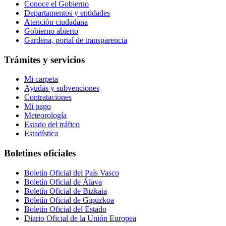
Conoce el Gobierno
Departamentos y entidades
Atención ciudadana
Gobierno abierto
Gardena, portal de transparencia
Trámites y servicios
Mi carpeta
Ayudas y subvenciones
Contrataciones
Mi pago
Meteorología
Estado del tráfico
Estadística
Boletines oficiales
Boletín Oficial del País Vasco
Boletín Oficial de Álava
Boletín Oficial de Bizkaia
Boletín Oficial de Gipuzkoa
Boletín Oficial del Estado
Diario Oficial de la Unión Europea