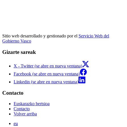
Sitio web desarrollado y gestionado por el
Servicio Web del
Gobierno Vasco
Gizarte sareak
X - Twitter (se abre en nueva ventana)
Facebook (se abre en nueva ventana)
Linkedin (se abre en nueva ventana)
Contacto
Euskarazko bertsioa
Contacto
Volver arriba
eu