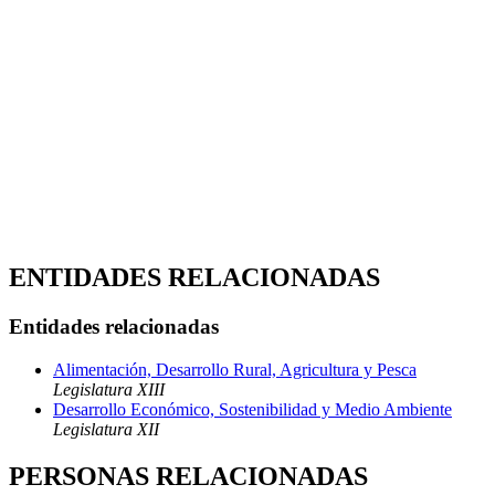
ENTIDADES RELACIONADAS
Entidades relacionadas
Alimentación, Desarrollo Rural, Agricultura y Pesca
Legislatura XIII
Desarrollo Económico, Sostenibilidad y Medio Ambiente
Legislatura XII
PERSONAS RELACIONADAS