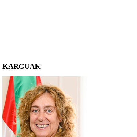
KARGUAK