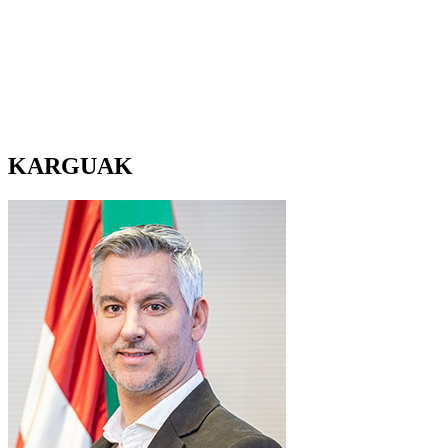
KARGUAK