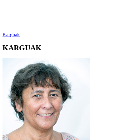
Karguak
KARGUAK