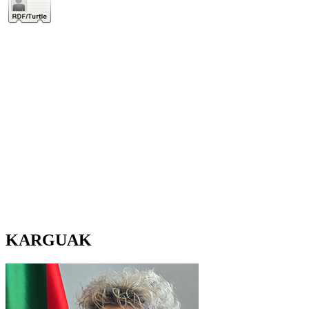
KARGUAK