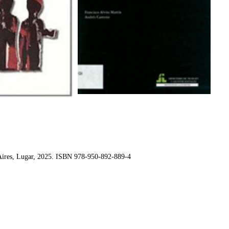
Aires, Lugar, 2025. ISBN 978-950-892-889-4