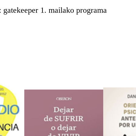
a: gatekeeper 1. mailako programa