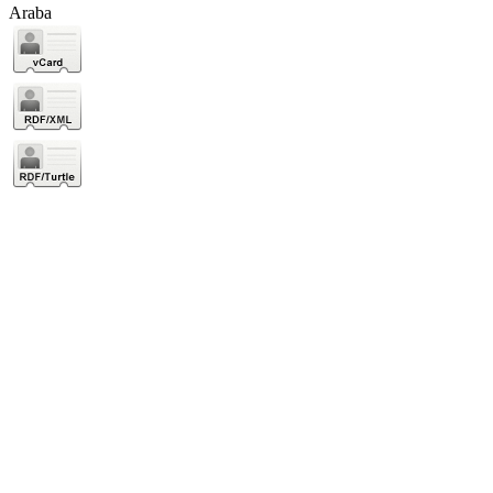
Araba