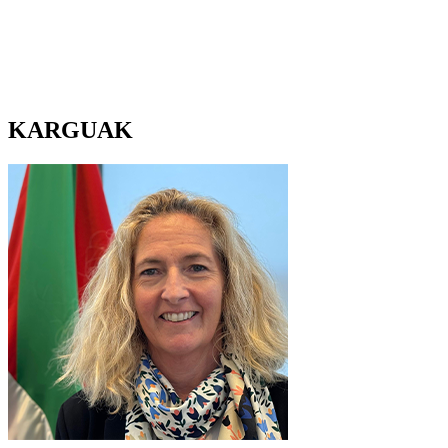
KARGUAK