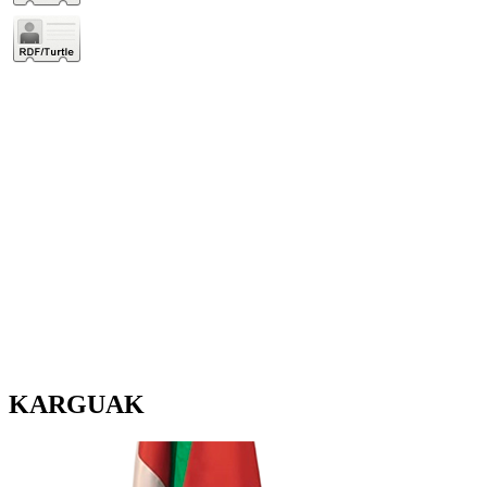
KARGUAK