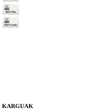
KARGUAK