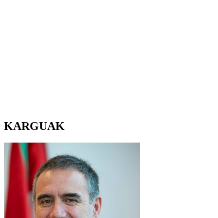
KARGUAK