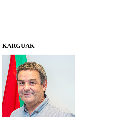
KARGUAK