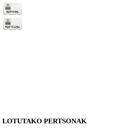
LOTUTAKO PERTSONAK